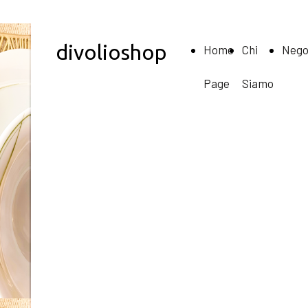
divolioshop
Home
Chi
Nego
Page
Siamo