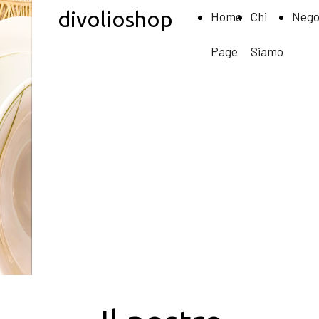
divolioshop
Home
Chi
Nego
Page
Siamo